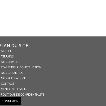
PLAN DU SITE :
– ACCUEIL
– TERRAINS
– NOS SERVICES
– ETAPES DE LA CONSTRUCTION
– NOS GARANTIES
– NOS REALISATIONS
– CONTACT
– MENTIONS LEGALES
– POLITIQUE DE CONFIDENTIALITE
CONNEXION