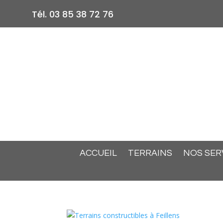
Tél. 03 85 38 72 76
ACCUEIL
TERRAINS
NOS SER