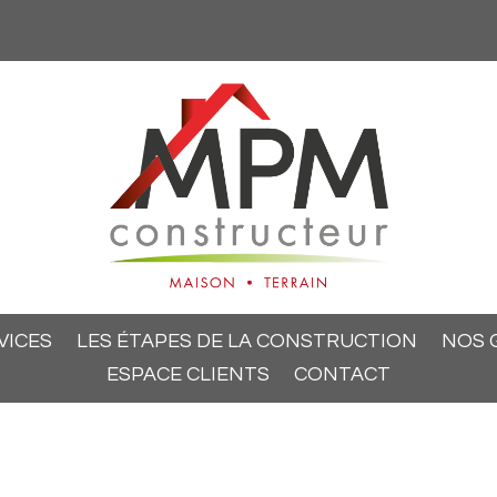
VICES
LES ÉTAPES DE LA CONSTRUCTION
NOS 
ESPACE CLIENTS
CONTACT