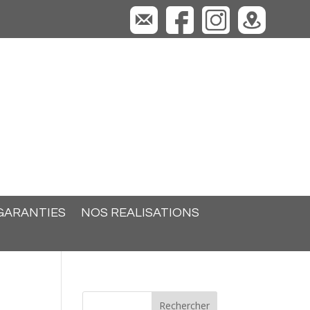
GARANTIES
NOS REALISATIONS
Rechercher