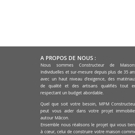
A PROPOS DE NOUS :
Nous sommes Constructeur de Maison
Individuelles et sur-mesure depuis plus de 35 an
avec un haut niveau d’exigence, des matériau
de qualité et des artisans qualifiés tout e
respectant un budget abordable.
Quel que soit votre besoin, MPM Constructeu
peut vous aider dans votre projet immobilie
autour Mâcon.
Ensemble nous réalisons le projet qui vous tien
à cœur, celui de construire votre maison comm