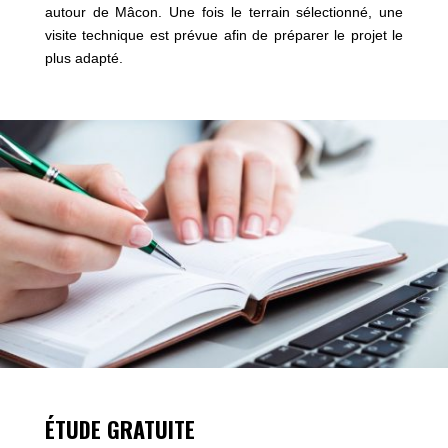
autour de Mâcon. Une fois le terrain sélectionné, une
visite technique est prévue afin de préparer le projet le
plus adapté.
ÉTUDE GRATUITE