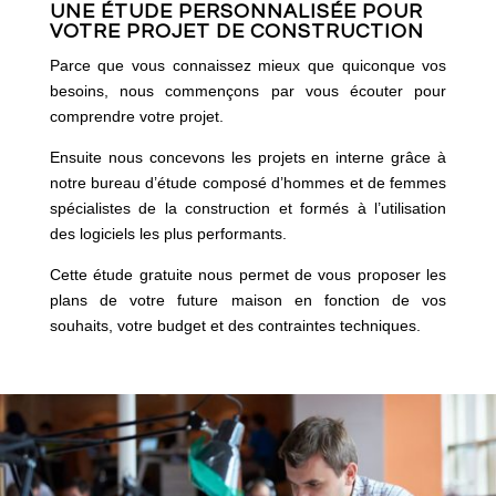
UNE ÉTUDE PERSONNALISÉE POUR
VOTRE PROJET DE CONSTRUCTION
Parce que vous connaissez mieux que quiconque vos
besoins, nous commençons par vous écouter pour
comprendre votre projet.
Ensuite nous concevons les projets en interne grâce à
notre bureau d’étude composé d’hommes et de femmes
spécialistes de la construction et formés à l’utilisation
des logiciels les plus performants.
Cette étude gratuite nous permet de vous proposer les
plans de votre future maison en fonction de vos
souhaits, votre budget et des contraintes techniques.