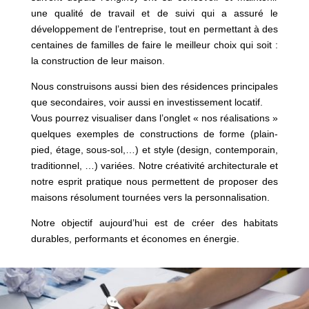
une qualité de travail et de suivi qui a assuré le
développement de l’entreprise, tout en permettant à des
centaines de familles de faire le meilleur choix qui soit :
la construction de leur maison.
Nous construisons aussi bien des résidences principales
que secondaires, voir aussi en investissement locatif.
Vous pourrez visualiser dans l’onglet « nos réalisations »
quelques exemples de constructions de forme (plain-
pied, étage, sous-sol,…) et style (design, contemporain,
traditionnel, …) variées. Notre créativité architecturale et
notre esprit pratique nous permettent de proposer des
maisons résolument tournées vers la personnalisation.
Notre objectif aujourd’hui est de créer des habitats
durables, performants et économes en énergie.