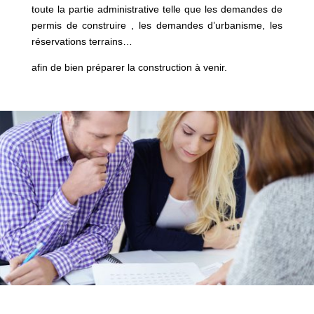
toute la partie administrative telle que les demandes de
permis de construire , les demandes d’urbanisme, les
réservations terrains…
afin de bien préparer la construction à venir.