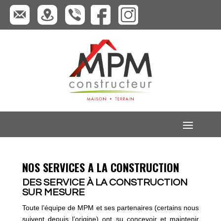
NOS SERVICES A LA CONSTRUCTION
DES SERVICE À LA CONSTRUCTION
SUR MESURE
Toute l’équipe de MPM et ses partenaires (certains nous
suivent depuis l’origine) ont su concevoir et maintenir