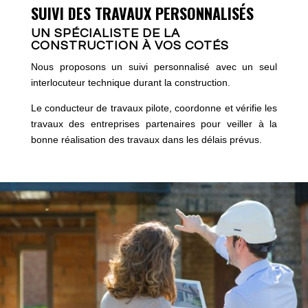
SUIVI DES TRAVAUX PERSONNALISÉS
UN SPÉCIALISTE DE LA
CONSTRUCTION À VOS COTÉS
Nous proposons un suivi personnalisé avec un seul
interlocuteur technique durant la construction.
Le conducteur de travaux pilote, coordonne et vérifie les
travaux des entreprises partenaires pour veiller à la
bonne réalisation des travaux dans les délais prévus.