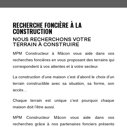
RECHERCHE FONCIÈRE À LA
CONSTRUCTION
NOUS RECHERCHONS VOTRE
TERRAIN À CONSTRUIRE
MPM Constructeur à Mâcon vous aide dans vos
recherches foncières en vous proposant des terrains qui
correspondent à vos attentes et à votre secteur.
La construction d’une maison c’est d’abord le choix d’un
terrain constructible avec sa situation, sa forme, son
accès…
Chaque terrain est unique c’est pourquoi chaque
maison doit l’être aussi.
MPM Constructeur Mâcon vous aide dans vos
recherches grâce à nos partenaires fonciers présents