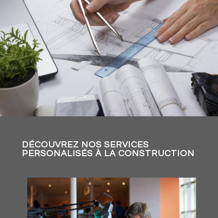
DÉCOUVREZ NOS SERVICES
PERSONALISÉS À LA CONSTRUCTION