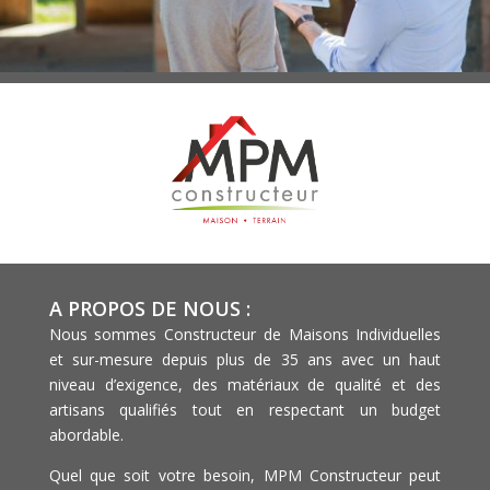
A PROPOS DE NOUS :
Nous sommes Constructeur de Maisons Individuelles
et sur-mesure depuis plus de 35 ans avec un haut
niveau d’exigence, des matériaux de qualité et des
artisans qualifiés tout en respectant un budget
abordable.
Quel que soit votre besoin, MPM Constructeur peut