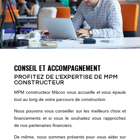
CONSEIL ET ACCOMPAGNEMENT
PROFITEZ DE L’EXPERTISE DE MPM
CONSTRUCTEUR
MPM constructeur Mâcon vous accueille et vous épaule
tout au long de votre parcours de construction.
Nous pouvons vous conseiller sur les meilleurs choix et
financements et si vous le souhaitez vous rapprochez
de nos partenaires financiers.
De même, nous sommes présents pour vous aider sur