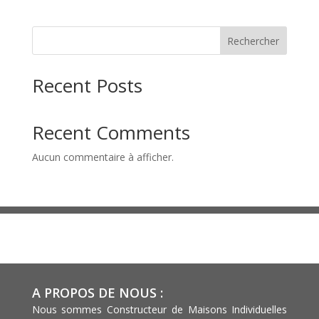
Rechercher
Recent Posts
Recent Comments
Aucun commentaire à afficher.
A PROPOS DE NOUS :
Nous sommes Constructeur de Maisons Individuelles