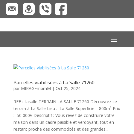
Parcelles viabilisées à La Salle 71260
par
MIRAGEmpmM
|
Oct 25, 2024
REF : lasalle TERRAIN LA SALLE 71260 Découvrez ce
terrain à La Salle Lieu : La Salle Superficie : 800m² Prix
: 50 000€ Descriptif : Vous rêvez de construire votre
maison dans un cadre paisible et verdoyant, tout en
restant proche des commodités et des grandes...