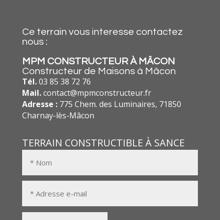
Ce terrain vous interesse contactez
nous :
MPM CONSTRUCTEUR À MÂCON
Constructeur de Maisons à Mâcon
Tél.
03 85 38 72 76
Mail.
contact@mpmconstructeur.fr
Adresse :
775 Chem. des Luminaires, 71850
Charnay-lès-Mâcon
TERRAIN CONSTRUCTIBLE À SANCE