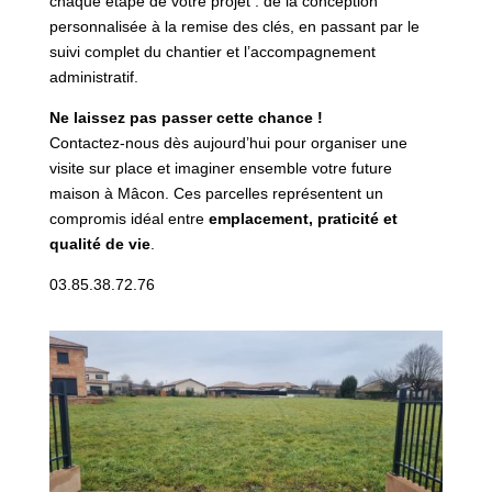
chaque étape de votre projet : de la conception
personnalisée à la remise des clés, en passant par le
suivi complet du chantier et l’accompagnement
administratif.
Ne laissez pas passer cette chance !
Contactez-nous dès aujourd’hui pour organiser une
visite sur place et imaginer ensemble votre future
maison à Mâcon. Ces parcelles représentent un
compromis idéal entre
emplacement, praticité et
qualité de vie
.
03.85.38.72.76