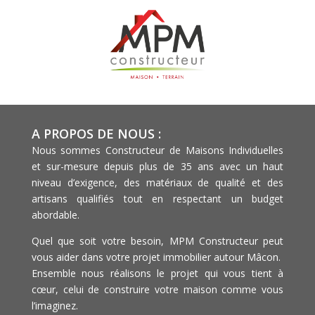
A PROPOS DE NOUS :
Nous sommes Constructeur de Maisons Individuelles
et sur-mesure depuis plus de 35 ans avec un haut
niveau d’exigence, des matériaux de qualité et des
artisans qualifiés tout en respectant un budget
abordable.
Quel que soit votre besoin, MPM Constructeur peut
vous aider dans votre projet immobilier autour Mâcon.
Ensemble nous réalisons le projet qui vous tient à
cœur, celui de construire votre maison comme vous
l’imaginez.