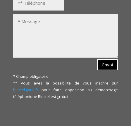
Envoi
*
Champ obligatoire
** Vous avez la possibilité de vous inscrire sur
bloctel.gouv.fr
pour faire opposition au démarchage
téléphonique
Bloctel
est gratuit