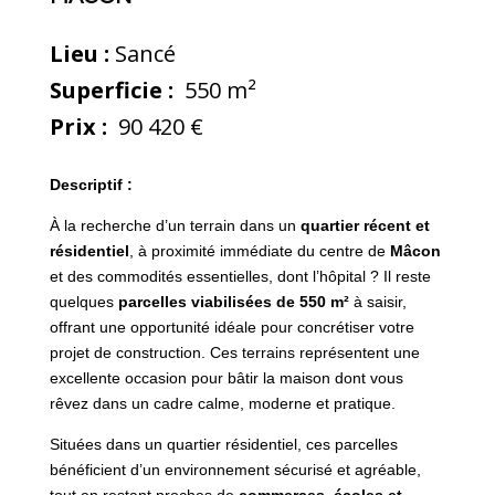
Lieu :
Sancé
Superficie :
550 m²
Prix :
90 420 €
Descriptif :
À la recherche d’un terrain dans un
quartier récent et
résidentiel
, à proximité immédiate du centre de
Mâcon
et des commodités essentielles, dont l’hôpital ? Il reste
quelques
parcelles viabilisées de 550 m²
à saisir,
offrant une opportunité idéale pour concrétiser votre
projet de construction. Ces terrains représentent une
excellente occasion pour bâtir la maison dont vous
rêvez dans un cadre calme, moderne et pratique.
Situées dans un quartier résidentiel, ces parcelles
bénéficient d’un environnement sécurisé et agréable,