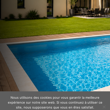
Nous utilisons des cookies pour vous garantir la meilleure
expérience sur notre site web. Si vous continuez à utiliser ce
site, nous supposerons que vous en êtes satisfait.