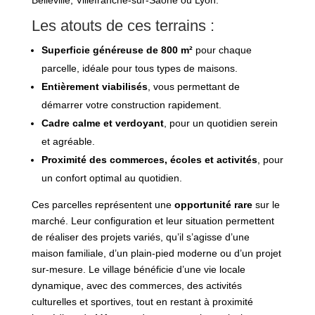
Belleville, Villefranche-sur-Saône ou Lyon.
Les atouts de ces terrains :
Superficie généreuse de 800 m²
pour chaque
parcelle, idéale pour tous types de maisons.
Entièrement viabilisés
, vous permettant de
démarrer votre construction rapidement.
Cadre calme et verdoyant
, pour un quotidien serein
et agréable.
Proximité des commerces, écoles et activités
, pour
un confort optimal au quotidien.
Ces parcelles représentent une
opportunité rare
sur le
marché. Leur configuration et leur situation permettent
de réaliser des projets variés, qu’il s’agisse d’une
maison familiale, d’un plain-pied moderne ou d’un projet
sur-mesure. Le village bénéficie d’une vie locale
dynamique, avec des commerces, des activités
culturelles et sportives, tout en restant à proximité