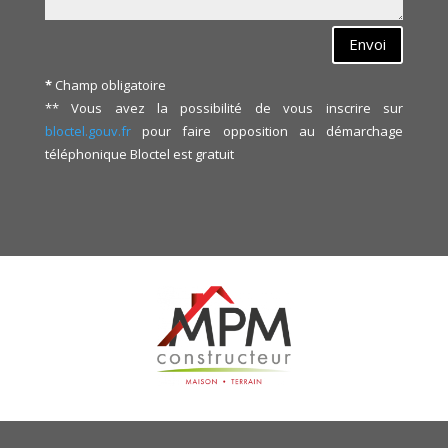
Envoi
*
Champ obligatoire
** Vous avez la possibilité de vous inscrire sur
bloctel.gouv.fr
pour faire opposition au démarchage
téléphonique
Bloctel
est gratuit