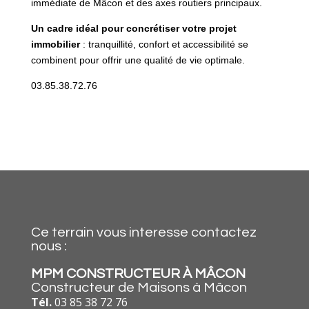
immédiate de Mâcon et des axes routiers principaux.
Un cadre idéal pour concrétiser votre projet
immobilier
: tranquillité, confort et accessibilité se
combinent pour offrir une qualité de vie optimale.
03.85.38.72.76
Ce terrain vous interesse contactez
nous :
MPM CONSTRUCTEUR À MÂCON
Constructeur de Maisons à Mâcon
Tél.
03 85 38 72 76