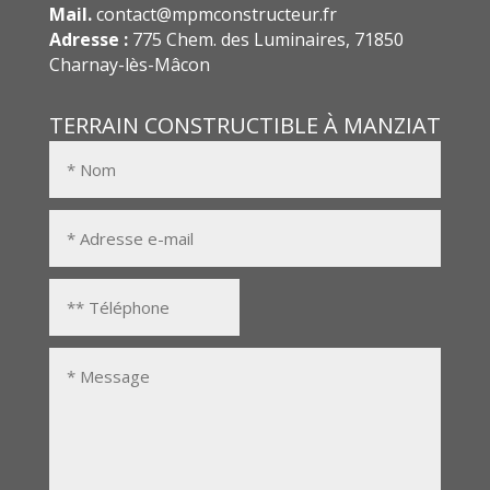
Mail.
contact@mpmconstructeur.fr
Adresse :
775 Chem. des Luminaires, 71850
Charnay-lès-Mâcon
TERRAIN CONSTRUCTIBLE À MANZIAT